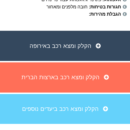
חגורות בטיחות:
חובה מלפנים ומאחור
הגבלת מהירות:
הקלק ומצא רכב באירופה
הקלק ומצא רכב בארצות הברית
הקלק ומצא רכב ביעדים נוספים