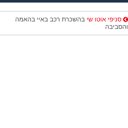
סניפי אוטו שי
בהשכרת רכב באיי בהאמה
והסביבה