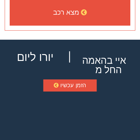
מצא רכב
יורו ליום
איי בהאמה
החל מ
הזמן עכשיו