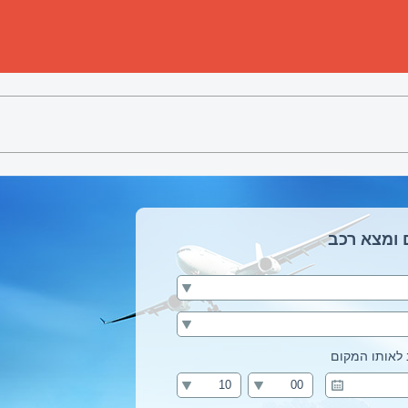
 ומצא רכב
לאותו המקום