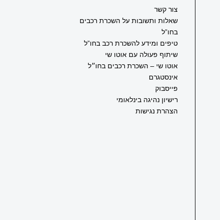
צור קשר
שאלות ותשובות על השכרת רכבים
בחו”ל
טיפים ומידע להשכרת רכב בחו”ל
שיתוף פעולה עם אוטו שי
אוטו שי – השכרת רכבים בחו״ל
אינסטגרם
פייסבוק
רישיון נהיגה בינלאומי
הצהרת נגישות