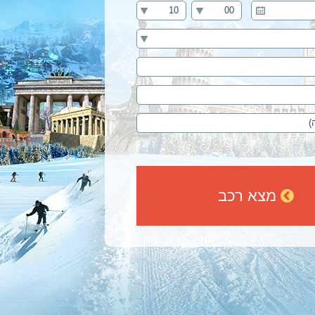
מצא רכב