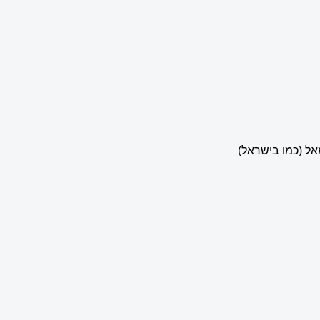
ל (כמו בישראל)