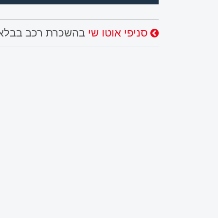
סניפי אוטו שי
בהשכרת רכב בבלאר