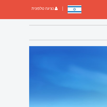
נציגה טלפונית