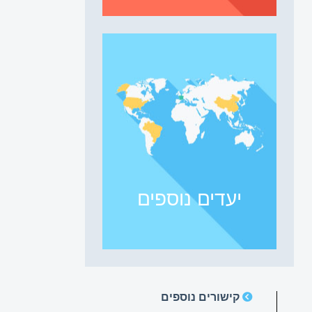
יעדים נוספים
קישורים נוספים