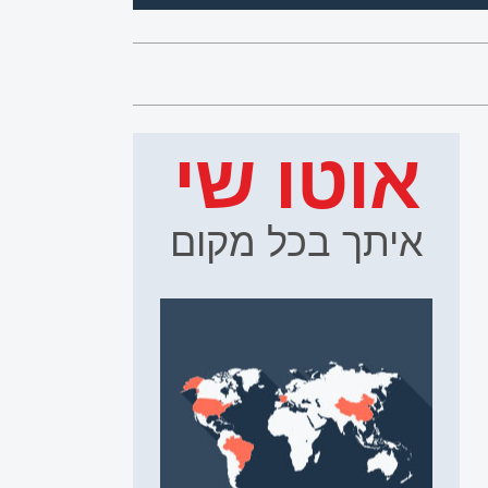
אוטו שי
איתך בכל מקום