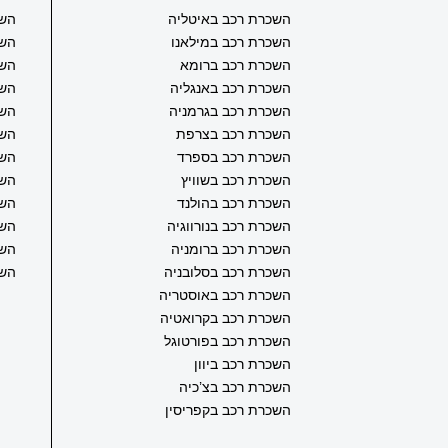
השכרת רכב באיטליה
השכ
השכרת רכב במילאנו
השכ
השכרת רכב ברומא
השכ
השכרת רכב באנגליה
השכ
השכרת רכב בגרמניה
השכ
השכרת רכב בצרפת
השכ
השכרת רכב בספרד
השכ
השכרת רכב בשוויץ
השכ
השכרת רכב בהולנד
השכ
השכרת רכב בנורווגיה
השכ
השכרת רכב ברומניה
השכ
השכרת רכב בסלובניה
השכ
השכרת רכב באוסטריה
השכרת רכב בקרואטיה
השכרת רכב בפורטוגל
השכרת רכב ביוון
השכרת רכב בצ’כיה
השכרת רכב בקפריסין