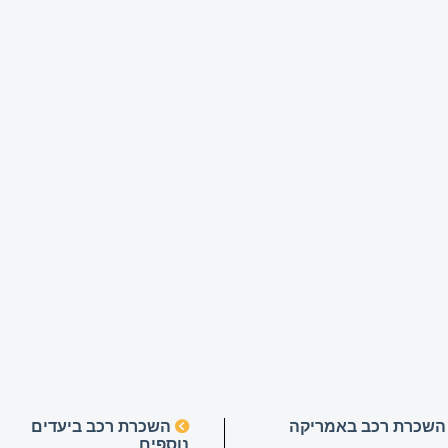
שכרת רכב באמריקה
השכרת רכב ביעדים
נוספים