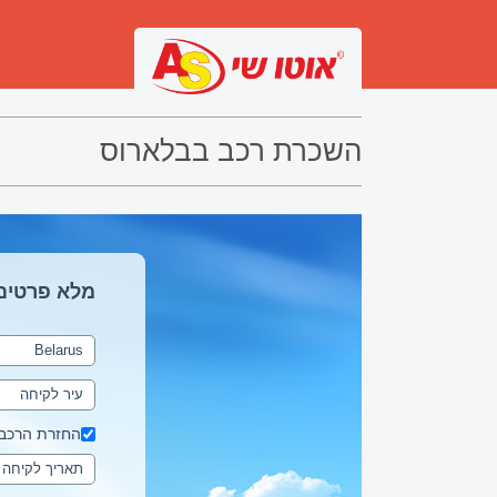
השכרת רכב בבלארוס
מלא פרטים
החזרת הרכב 