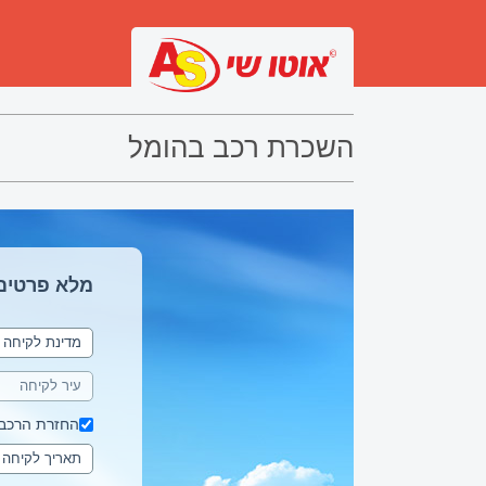
השכרת רכב בהומל
מלא פרטים
החזרת הרכב 