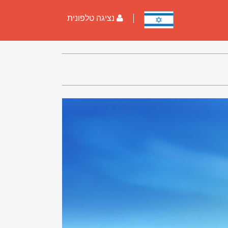
נציגה טלפונית