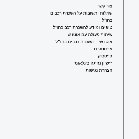
צור קשר
שאלות ותשובות על השכרת רכבים
בחו”ל
טיפים ומידע להשכרת רכב בחו”ל
שיתוף פעולה עם אוטו שי
אוטו שי – השכרת רכבים בחו״ל
אינסטגרם
פייסבוק
רישיון נהיגה בינלאומי
הצהרת נגישות