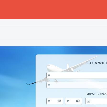
 ומצא רכב
לאותו המקום