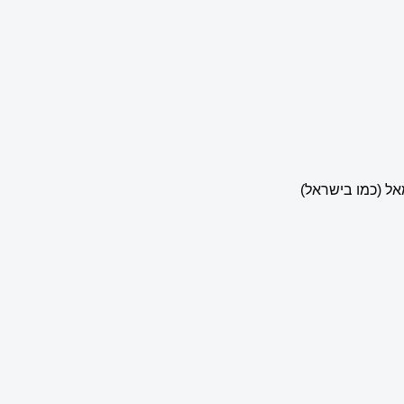
ל (כמו בישראל)