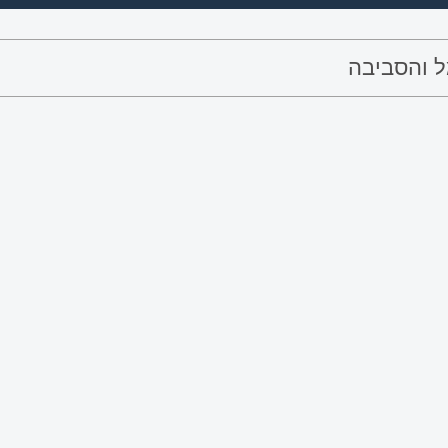
 והסביבה