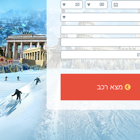
מצא רכב