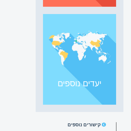
יעדים נוספים
קישורים נוספים