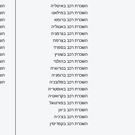
השכרת רכב באיטליה
השכ
השכרת רכב במילאנו
השכ
השכרת רכב ברומא
השכ
השכרת רכב באנגליה
השכ
השכרת רכב בגרמניה
השכ
השכרת רכב בצרפת
השכ
השכרת רכב בספרד
השכ
השכרת רכב בשוויץ
השכ
השכרת רכב בהולנד
השכ
השכרת רכב בנורווגיה
השכ
השכרת רכב ברומניה
השכ
השכרת רכב בסלובניה
השכ
השכרת רכב באוסטריה
השכרת רכב בקרואטיה
השכרת רכב בפורטוגל
השכרת רכב ביוון
השכרת רכב בצ’כיה
השכרת רכב בקפריסין