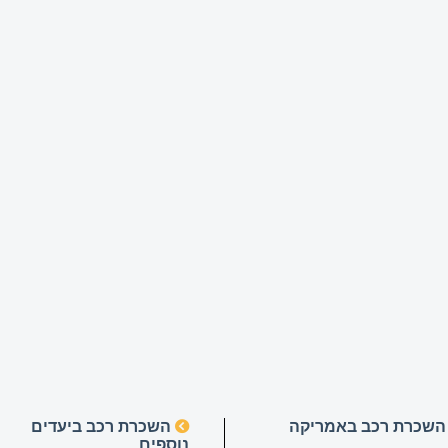
שכרת רכב באמריקה
השכרת רכב ביעדים
נוספים