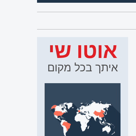
אוטו שי
איתך בכל מקום