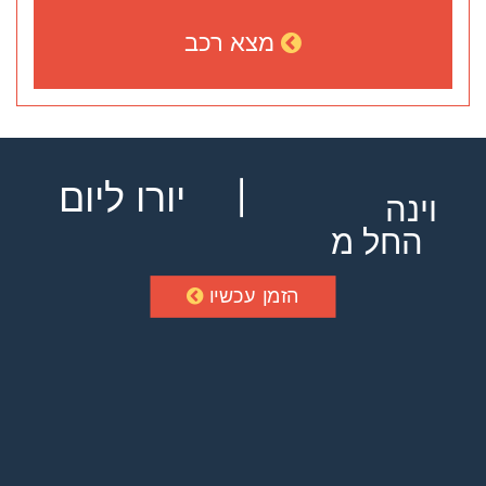
מצא רכב
יורו ליום
וינה
החל מ
הזמן עכשיו