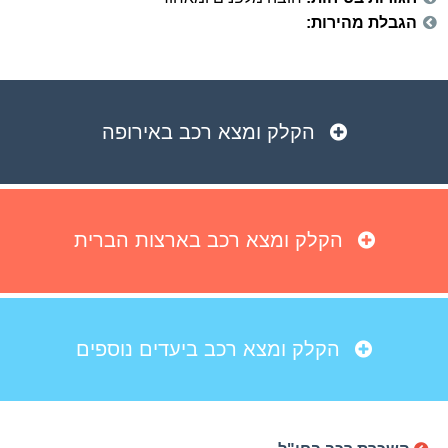
הגבלת מהירות:
הקלק ומצא רכב באירופה
הקלק ומצא רכב בארצות הברית
הקלק ומצא רכב ביעדים נוספים