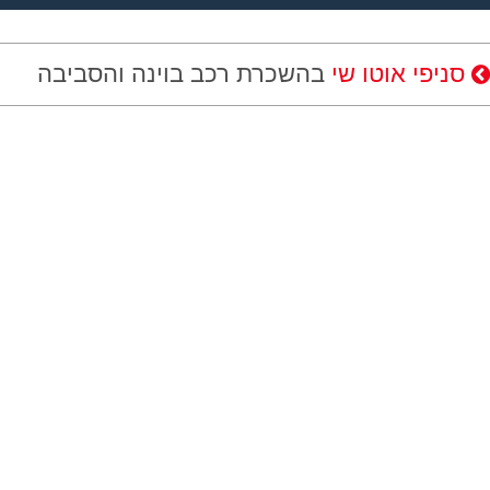
סניפי אוטו שי
בהשכרת רכב בוינה והסביבה