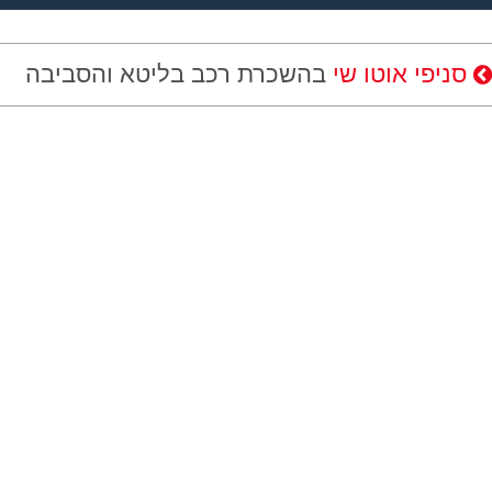
סניפי אוטו שי
בהשכרת רכב בליטא והסביבה