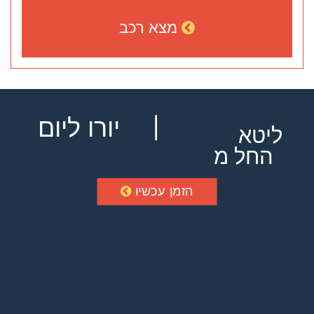
מצא רכב
יורו ליום
ליטא
החל מ
הזמן עכשיו