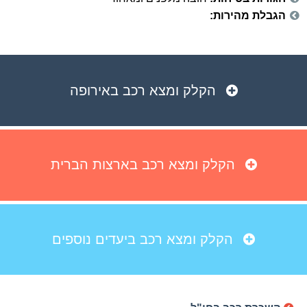
הגבלת מהירות:
הקלק ומצא רכב באירופה
הקלק ומצא רכב בארצות הברית
הקלק ומצא רכב ביעדים נוספים