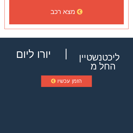
מצא רכב
יורו ליום
ליכטנשטיין
החל מ
הזמן עכשיו