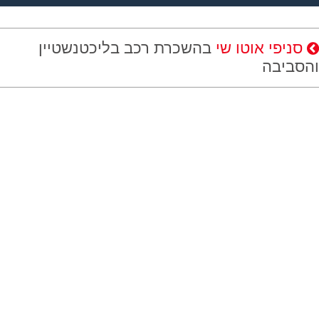
סניפי אוטו שי
בהשכרת רכב בליכטנשטיין
והסביבה