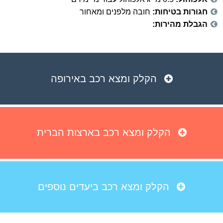
חגורות בטיחות:
חובה מלפנים ומאחור
הגבלת מהירות:
הקלק ומצא רכב באירופה
הקלק ומצא רכב בארצות הברית
הקלק ומצא רכב ביעדים נוספים