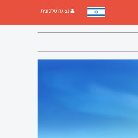
נציגה טלפונית