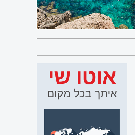
אוטו שי
איתך בכל מקום