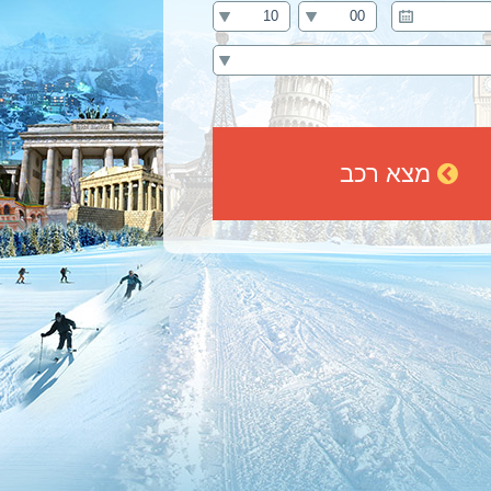
מצא רכב