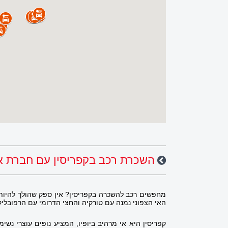
השכרת רכב בקפריסין עם חברת או
מחפשים רכב להשכרה בקפריסין? אין ספק שהולך להיות ל
האי הצפוני נמנה עם טורקיה והחצי הדרומי עם הרפובלי
קפריסין היא אי מרהיב ביופיו, המציע נופים עוצרי נש