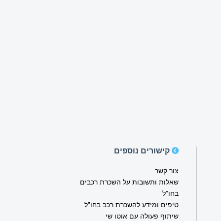
קישורים נוספים
צור קשר
שאלות ותשובות על השכרת רכבים
בחו”ל
טיפים ומידע להשכרת רכב בחו”ל
שיתוף פעולה עם אוטו שי