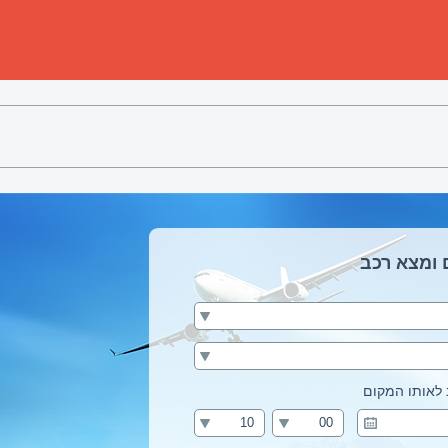
 ומצא רכב
לאותו המקום