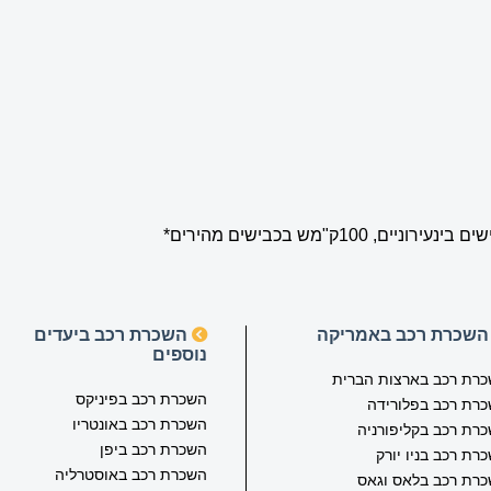
שכרת רכב באמריקה
השכרת רכב ביעדים
נוספים
רת רכב בארצות הברית
השכרת רכב בפיניקס
רת רכב בפלורידה
השכרת רכב באונטריו
רת רכב בקליפורניה
השכרת רכב ביפן
רת רכב בניו יורק
השכרת רכב באוסטרליה
רת רכב בלאס וגאס