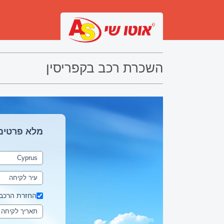
השכרת רכב בקפריסין
מלא פרטים
החזרת הרכב 