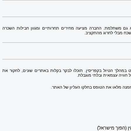
א גם משתלמת. החברה מציעה מחירים תחרותיים ומגוון חבילות השכרה
שכח מבלי לחרוג מהתקציב.
 במהלך הטיול בקפריסין. תוכלו לבקר בקלות באתרים שונים, לחקור את
 חוויה עצמאית ובלתי מוגבלת.
זמנה מלאו את הטופס בחלקו העליון של האתר.
ן (הפוך מישראל)