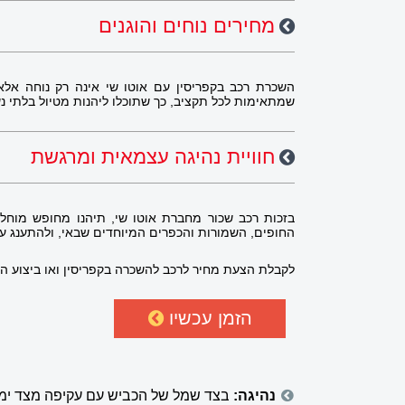
מחירים נוחים והוגנים
השכרת רכב בקפריסין עם אוטו שי אינה רק נוחה אל
שמתאימות לכל תקציב, כך שתוכלו ליהנות מטיול בלתי נ
חוויית נהיגה עצמאית ומרגשת
בזכות רכב שכור מחברת אוטו שי, תיהנו מחופש מוחלט
החופים, השמורות והכפרים המיוחדים שבאי, ולהתענג על
לקבלת הצעת מחיר לרכב להשכרה בקפריסין ואו ביצוע ה
הזמן עכשיו
נהיגה:
בצד שמל של הכביש עם עקיפה מצד ימי