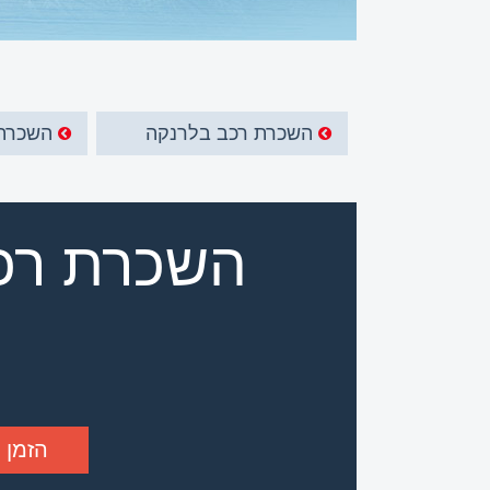
השכרת רכב בלרנקה
השכרת
השכרת רכב
הזמן 